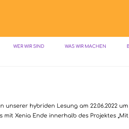
WER WIR SIND
WAS WIR MACHEN
den unserer hybriden Lesung am 22.06.2022 um
’s mit Xenia Ende innerhalb des Projektes „Mit