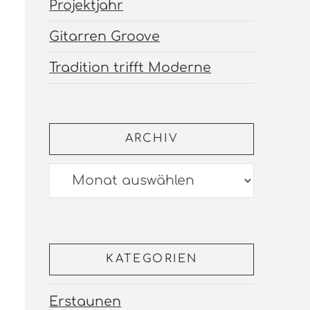
Projektjahr
Gitarren Groove
Tradition trifft Moderne
ARCHIV
Archiv
KATEGORIEN
Erstaunen