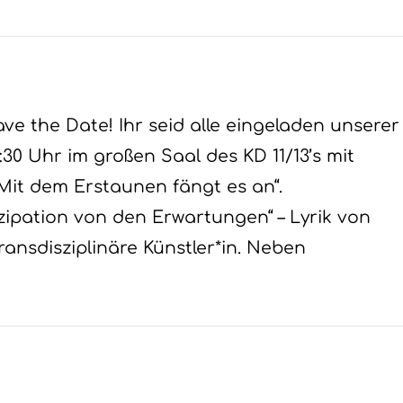
e the Date! Ihr seid alle eingeladen unserer
30 Uhr im großen Saal des KD 11/13’s mit
Mit dem Erstaunen fängt es an“.
zipation von den Erwartungen“ – Lyrik von
ransdisziplinäre Künstler*in. Neben