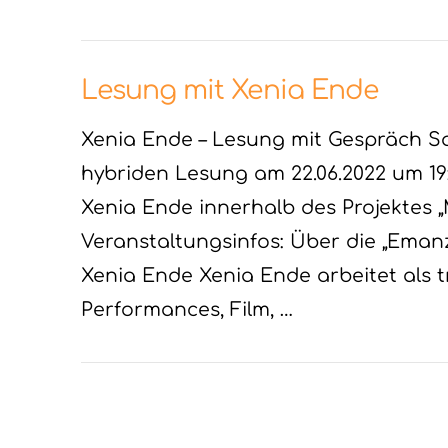
Lesung mit Xenia Ende
Xenia Ende – Lesung mit Gespräch Sav
hybriden Lesung am 22.06.2022 um 19:
Xenia Ende innerhalb des Projektes „
Veranstaltungsinfos: Über die „Eman
Xenia Ende Xenia Ende arbeitet als t
Performances, Film, …