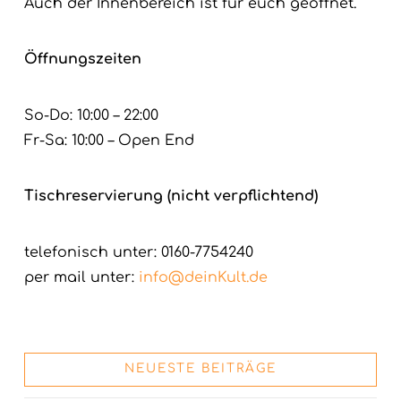
Auch der Innenbereich ist für euch geöffnet.
Öffnungszeiten
So-Do: 10:00 – 22:00
Fr-Sa: 10:00 – Open End
Tischreservierung (nicht verpflichtend)
telefonisch unter: 0160-7754240
per mail unter:
info@deinKult.de
NEUESTE BEITRÄGE