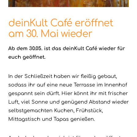
deinKult Café eröffnet
am 30. Mai wieder
Ab dem 30.05. ist das deinKult Café wieder für
euch geöffnet.
In der Schließzeit haben wir fleißig gebaut,
sodass ihr auf eine neue Terrasse im Innenhof
gespannt sein dürft. Hier könnt ihr mit frischer
Luft, viel Sonne und genügend Abstand wieder
selbstgemachten Kuchen, Frühstück,
Mittagstisch und Tapas genießen.