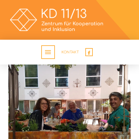
KONTAKT