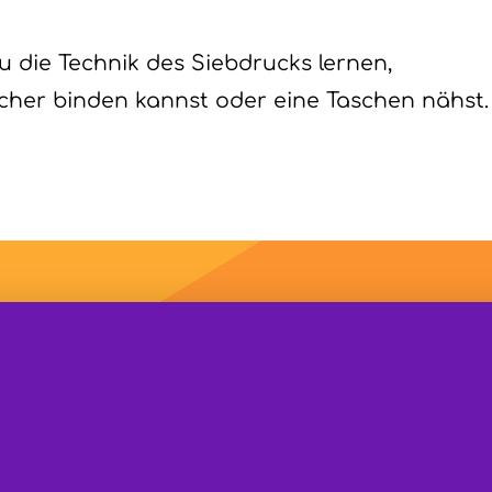
die Technik des Siebdrucks lernen,
ücher binden kannst oder eine Taschen nähst.