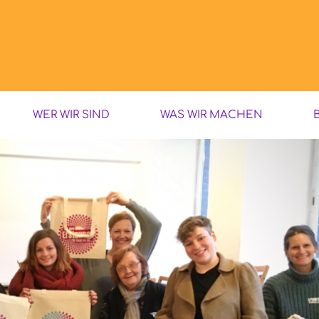
WER WIR SIND
WAS WIR MACHEN