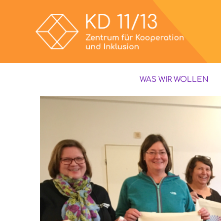
WAS WIR WOLLEN