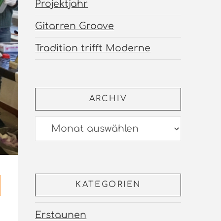
Projektjahr
Gitarren Groove
Tradition trifft Moderne
ARCHIV
Archiv
KATEGORIEN
Erstaunen