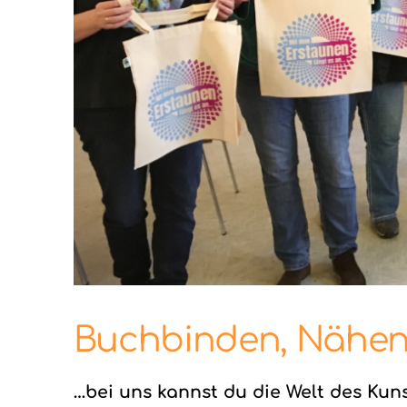
Buchbinden, Nähen
…bei uns kannst du die Welt des Ku