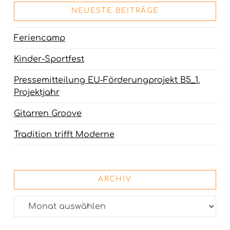
NEUESTE BEITRÄGE
Feriencamp
Kinder-Sportfest
Pressemitteilung EU-Förderungprojekt B5_1.
Projektjahr
Gitarren Groove
Tradition trifft Moderne
ARCHIV
Archiv