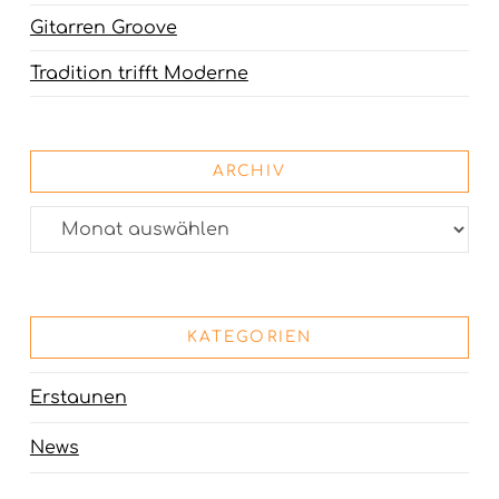
Gitarren Groove
Tradition trifft Moderne
ARCHIV
Archiv
KATEGORIEN
Erstaunen
News