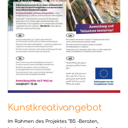
Kunstkreativangebot
Im Rahmen des Projektes “B5 -Beraten,