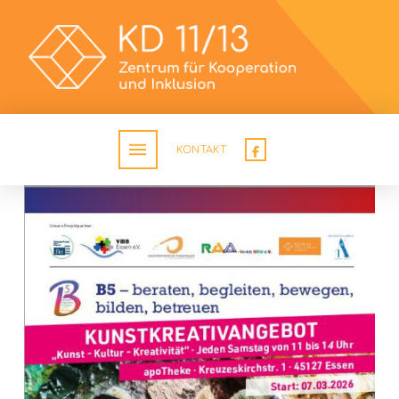
KONTAKT