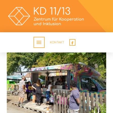
KONTAKT