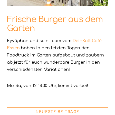
Frische Burger aus dem
Garten
Eyyüphan und sein Team vom
DeinKult Café
Essen
haben in den letzten Tagen den
Foodtruck im Garten aufgebaut und zaubern
ab jetzt für euch wunderbare Burger in den
verschiedensten Variationen!
Mo-Sa, von 12-18:30 Uhr, kommt vorbei!
NEUESTE BEITRÄGE