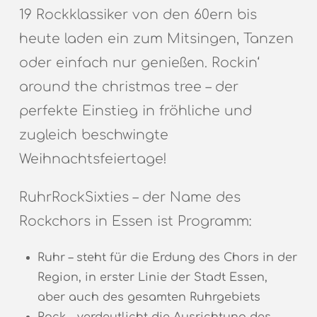
19 Rockklassiker von den 60ern bis
heute laden ein zum Mitsingen, Tanzen
oder einfach nur genießen. Rockin‘
around the christmas tree – der
perfekte Einstieg in fröhliche und
zugleich beschwingte
Weihnachtsfeiertage!
RuhrRockSixties – der Name des
Rockchors in Essen ist Programm:
Ruhr – steht für die Erdung des Chors in der
Region, in erster Linie der Stadt Essen,
aber auch des gesamten Ruhrgebiets