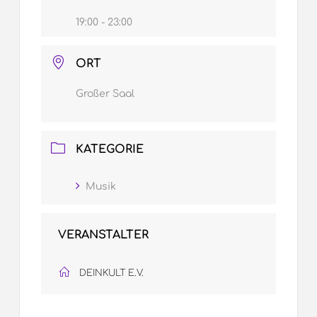
19:00 - 23:00
ORT
Großer Saal
KATEGORIE
Musik
VERANSTALTER
DEINKULT E.V.