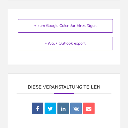
+ zum Google Calendar hinzufügen
+ iCal / Outlook export
DIESE VERANSTALTUNG TEILEN