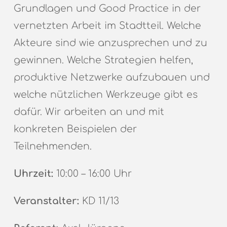
Grundlagen und Good Practice in der
vernetzten Arbeit im Stadtteil. Welche
Akteure sind wie anzusprechen und zu
gewinnen. Welche Strategien helfen,
produktive Netzwerke aufzubauen und
welche nützlichen Werkzeuge gibt es
dafür. Wir arbeiten an und mit
konkreten Beispielen der
Teilnehmenden.
Uhrzeit:
10:00 – 16:00 Uhr
Veranstalter:
KD 11/13