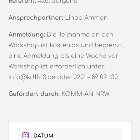
Referent:
Axel Jürgens
Ansprechpartner:
Linda Ammon
Anmeldung:
Die Teilnahme an den
Workshop ist kostenlos und begrenzt,
eine Anmeldung bis eine Woche vor
Workshop ist erforderlich unter:
info@kd11-13.de oder 0201 – 89 09 130
Gefördert durch:
KOMM-AN NRW
DATUM