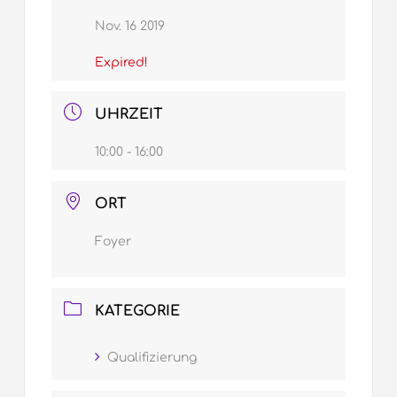
Nov. 16 2019
Expired!
UHRZEIT
10:00 - 16:00
ORT
Foyer
KATEGORIE
Qualifizierung