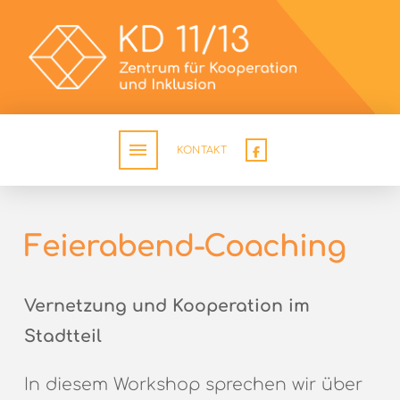
KONTAKT
Feierabend-Coaching
Vernetzung und Kooperation im
Stadtteil
In diesem Workshop sprechen wir über