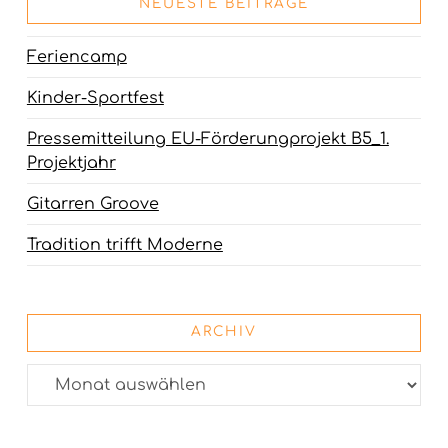
NEUESTE BEITRÄGE
Feriencamp
Kinder-Sportfest
Pressemitteilung EU-Förderungprojekt B5_1.
Projektjahr
Gitarren Groove
Tradition trifft Moderne
ARCHIV
Archiv